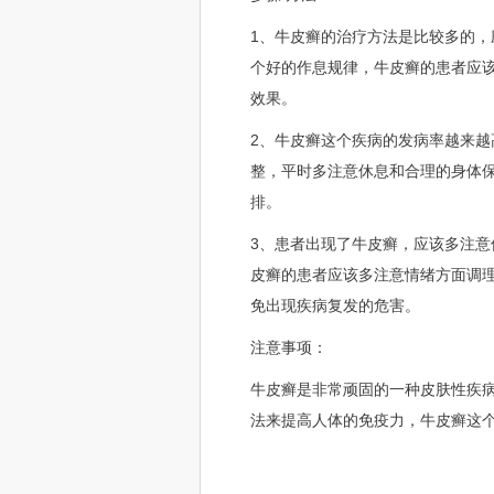
1、牛皮癣的治疗方法是比较多的
个好的作息规律，牛皮癣的患者应
效果。
2、牛皮癣这个疾病的发病率越来
整，平时多注意休息和合理的身体
排。
3、患者出现了牛皮癣，应该多注
皮癣的患者应该多注意情绪方面调
免出现疾病复发的危害。
注意事项：
牛皮癣是非常顽固的一种皮肤性疾
法来提高人体的免疫力，牛皮癣这