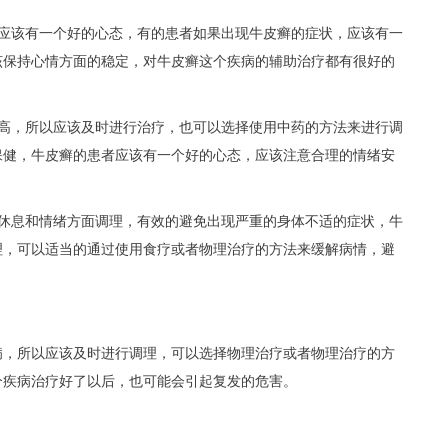
，应该有一个好的心态，有的患者如果出现牛皮癣的症状，应该有一
该保持心情方面的稳定，对牛皮癣这个疾病的辅助治疗都有很好的
越高，所以应该及时进行治疗，也可以选择使用中药的方法来进行调
保健，牛皮癣的患者应该有一个好的心态，应该注意合理的情绪安
意休息和情绪方面调理，有效的避免出现严重的身体不适的症状，牛
理，可以适当的通过使用食疗或者物理治疗的方法来缓解病情，避
病，所以应该及时进行调理，可以选择物理治疗或者物理治疗的方
个疾病治疗好了以后，也可能会引起复发的危害。