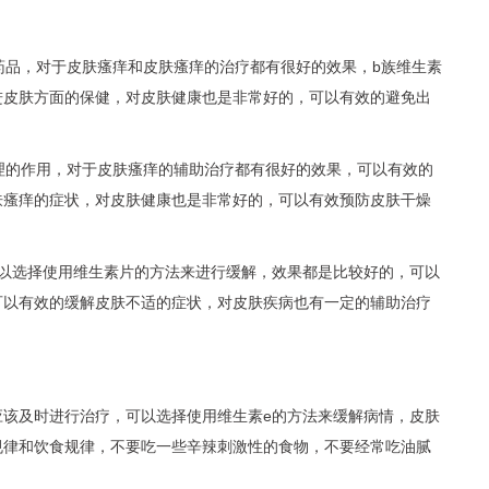
药品，对于皮肤瘙痒和皮肤瘙痒的治疗都有很好的效果，b族维生素
进皮肤方面的保健，对皮肤健康也是非常好的，可以有效的避免出
理的作用，对于皮肤瘙痒的辅助治疗都有很好的效果，可以有效的
肤瘙痒的症状，对皮肤健康也是非常好的，可以有效预防皮肤干燥
可以选择使用维生素片的方法来进行缓解，效果都是比较好的，可以
可以有效的缓解皮肤不适的症状，对皮肤疾病也有一定的辅助治疗
应该及时进行治疗，可以选择使用维生素e的方法来缓解病情，皮肤
规律和饮食规律，不要吃一些辛辣刺激性的食物，不要经常吃油腻