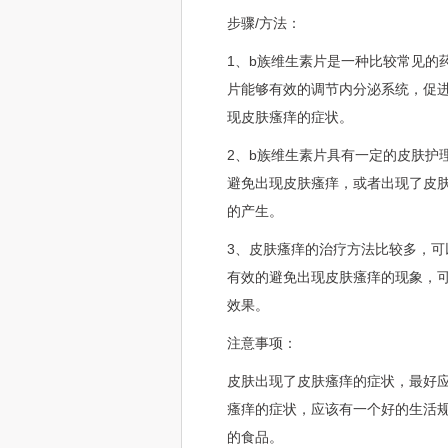
步骤/方法：
1、b族维生素片是一种比较常见的
片能够有效的调节内分泌系统，促
现皮肤瘙痒的症状。
2、b族维生素片具有一定的皮肤护
避免出现皮肤瘙痒，或者出现了皮
的产生。
3、皮肤瘙痒的治疗方法比较多，
有效的避免出现皮肤瘙痒的现象，
效果。
注意事项：
皮肤出现了皮肤瘙痒的症状，最好
瘙痒的症状，应该有一个好的生活
的食品。