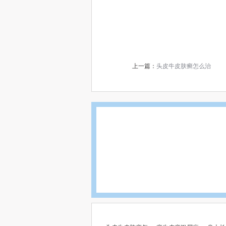
上一篇：
头皮牛皮肤癣怎么治