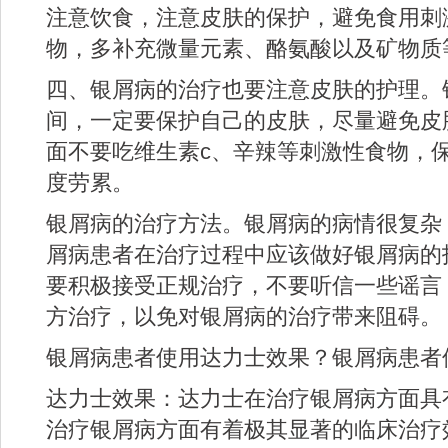
注意饮食，注意皮肤的保护，避免食用刺
物，多补充微量元素、酪氨酸以及矿物质
四、银屑病的治疗也要注意皮肤的护理。
间，一定要保护自己的皮肤，尽量避免皮
面不要吃维生素c、辛辣等刺激性食物，
度劳累。
银屑病的治疗方法。银屑病的病情很复杂
屑病患者在治疗过程中应该做好银屑病的
要积极接受正规治疗，不要听信一些谣言
方治疗，以免对银屑病的治疗带来阻碍。
银屑病患者使用达力士效果？银屑病患者
达力士效果：达力士在治疗银屑病方面具
治疗银屑病方面有着极其显著的临床治疗