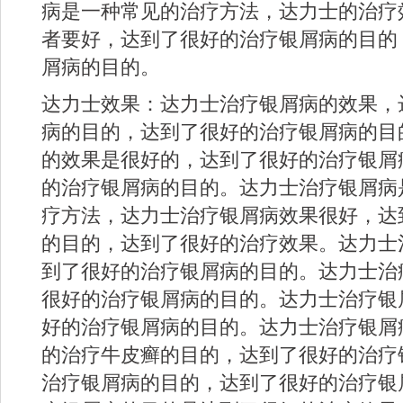
病是一种常见的治疗方法，达力士的治疗
者要好，达到了很好的治疗银屑病的目的
屑病的目的。
达力士效果：达力士治疗银屑病的效果，
病的目的，达到了很好的治疗银屑病的目
的效果是很好的，达到了很好的治疗银屑
的治疗银屑病的目的。达力士治疗银屑病
疗方法，达力士治疗银屑病效果很好，达
的目的，达到了很好的治疗效果。达力士
到了很好的治疗银屑病的目的。达力士治
很好的治疗银屑病的目的。达力士治疗银
好的治疗银屑病的目的。达力士治疗银屑
的治疗牛皮癣的目的，达到了很好的治疗
治疗银屑病的目的，达到了很好的治疗银