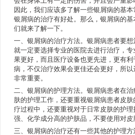
会在身体上有一定的伤害，并且会严重影
因此，我们应该多了解一些银屑病的基本
银屑病的治疗有好处。那么，银屑病的基
们就来了解一下。
一、银屑病的治疗方法。银屑病患者要想
就一定要选择专业的医院去进行治疗，专
果更好，而且医疗设备也更先进，更有利
病，不仅治疗效果会更佳还会更好，所以
非常重要。
二、银屑病的护理方法。银屑病患者在治
肤的护理工作，还要重视银屑病患者皮肤
疗过程中，还要重视对于日常皮肤的护理
强、化学成分高的护肤品，不要使用对皮
三、银屑病的治疗还有一些其他的护理方