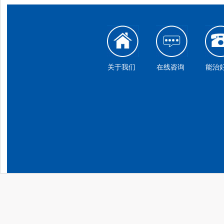
关于我们
在线咨询
能治