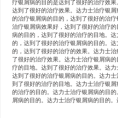
疗银屑病的目的是达到了很好的治疗效果
达到了很好的治疗效果。达力士治疗银屑
的治疗银屑病的目的，达到了很好的治疗
治疗银屑病效果好，达到了很好的治疗的
病的目的，达到了很好的治疗的目地。达
的，达到了很好的治疗银屑病的目的。达
的，达到了很好的治疗的效果。达力士治
了很好的治疗效果。达力士治疗银屑病的
疗的目地。达到了很好的治疗效果。达力
达到了很好的治疗银屑病的目的。达力士
到了很好的治疗的目地。达力士治疗银屑
的治疗的目的。达力士治疗银屑病的目的
屑病的目的。达力士治疗银屑病的目的。