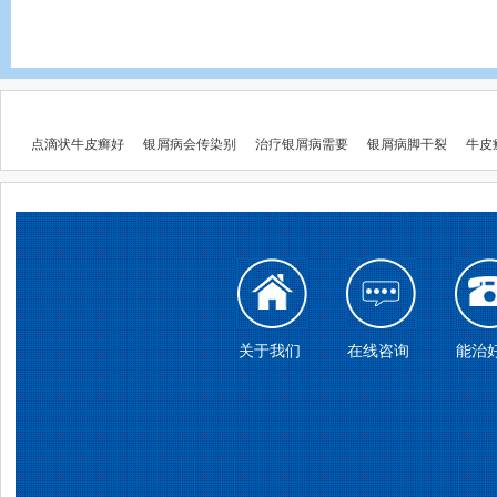
点滴状牛皮癣好
银屑病会传染别
治疗银屑病需要
银屑病脚干裂
牛皮
关于我们
在线咨询
能治