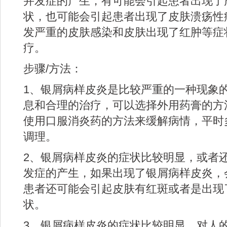
并发症的产生，有可能会引起患者出现了
状，也可能会引起患者出现了皮肤溃疡性
发严重的皮肤感染和皮肤出现了红肿等症
疗。
步骤/方法：
1、银屑病样皮炎是比较严重的一种现象
息和合理的治疗，可以选择外用药膏的方
使用口服消炎药的方法来缓解病情，平时
调理。
2、银屑病样皮炎的症状比较明显，或者
发症的产生，如果出现了银屑病样皮炎，
患者还可能会引起皮肤有红斑或者是出现
状。
3、银屑病样皮炎的症状比较明显，对人