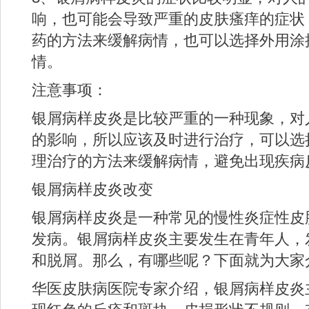
响，也可能会导致严重的皮肤瘙痒的症状
药的方法来缓解病情，也可以选择外用涂
情。
注意事项：
银屑病样皮炎是比较严重的一种现象，对
的影响，所以应该及时进行治疗，可以选
理治疗的方法来缓解病情，避免出现疾病
银屑病样皮炎改变
银屑病样皮炎是一种常见的慢性炎症性皮
发病。银屑病样皮炎主要发生在青年人，
和脱屑。那么，有哪些呢？下面就为大家
华医皮肤病医院专家介绍，银屑病样皮炎