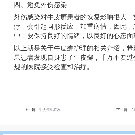
四、避免外伤感染
外伤感染对牛皮癣患者的恢复影响很大，
疗，会引起同形反应，加重病情，因此，
中，要保持良好的情绪，以良好的心态面
以上就是关于牛皮癣护理的相关介绍，希
果患者发现自身患了牛皮癣，千万不要过
规的医院接受检查和治疗。
上一篇：
牛皮癣生殖器
下一篇：
六