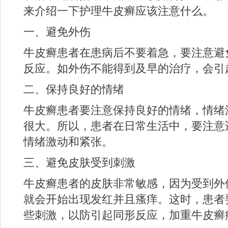
来介绍一下护理牛皮癣应该注意什么。
一、避免外伤
牛皮癣患者在患病后不要着急，要注意避
反应。如外伤不能得到及早的治疗，会引
二、保持良好的情绪
牛皮癣患者要注意保持良好的情绪，情绪
很大。所以，患者在日常生活中，要注意
情绪激动和紧张。
三、避免皮肤受到刺激
牛皮癣患者的皮肤非常敏感，因为受到外
就会开始出现发红并且瘙痒。这时，患者
些刺激，以防引起同形反应，加重牛皮癣