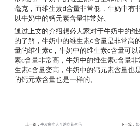
毫克，而维生素d含量非常低，牛奶中有
以牛奶中的钙元素含量非常好。
通过上文的介绍想必大家对于牛奶中的维
的了解，牛奶中的维生素c含量是非常高
量的维生素c，牛奶中的维生素c含量可以
素c含量非常高，牛奶中的维生素c含量
生素c含量变高，牛奶中的钙元素含量也
的钙元素含量也是一样的。
上一篇：
牛皮癣病人可以吃花生吗
下一篇：
如