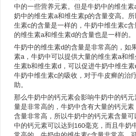
中的一些营养元素。但是牛奶中的维生素
奶中的维生素a和维生素p的含量变高。所
生素c的含量是一样的，牛奶中维生素c
的维生素a和维生素d的含量也是一样的。
牛奶中的维生素d的含量是非常高的，如
素a，牛奶中可以提供大量的维生素a和维
生素b和维生素d，可以促进牛奶中维生素
牛奶中维生素c的吸收，对于牛皮癣的治
助。
那么牛奶中的钙元素会影响牛奶中的钙元
量是非常高的，牛奶中含有大量的钙元素
含量非常高，所以牛奶中的钙元素含量可以
中的钙元素可以达到160毫克，而且牛奶
常高的。牛奶中的维生素c含量非常高，可以