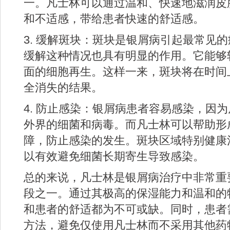
一。凡士林可以通过温和、快速地滋润皮
和不适感，带给患者快速的舒适感。
3. 缓解斑块：斑块是银屑病引起最常见
缓解这种情况也具有明显的作用。它能够
面的细胞再生。这样一来，斑块将在时间
全消失的结果。
4. 防止感染：银屑病患者容易感染，因
外界的细菌和病毒。而凡士林可以帮助形
障，防止感染的发生。斑块区域特别健康
以有效避免细菌长期寄生导致感染。
总的来说，凡士林是银屑病治疗中非常重
段之一。通过其极高的保湿能力和温和的
和患者的舒适都为不可或缺。同时，患者
方法，避免仅使用凡士林而不采用其他药