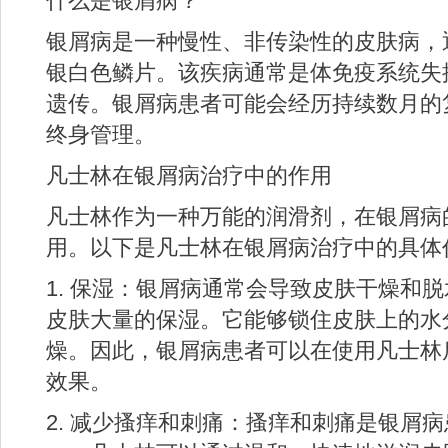
什么是银屑病？
银屑病是一种慢性、非传染性的皮肤病，
银白色鳞片。该疾病通常是体免疫系统失
遗传。银屑病患者可能会经历持续数月的
终身管理。
凡士林在银屑病治疗中的作用
凡士林作为一种万能的润滑剂，在银屑病
用。以下是凡士林在银屑病治疗中的具体
1. 保湿：银屑病通常会导致皮肤干燥和
皮肤大量的保湿。它能够锁住皮肤上的水
燥。因此，银屑病患者可以在使用凡士林
效果。
2. 减少搔痒和刺痛：搔痒和刺痛是银屑