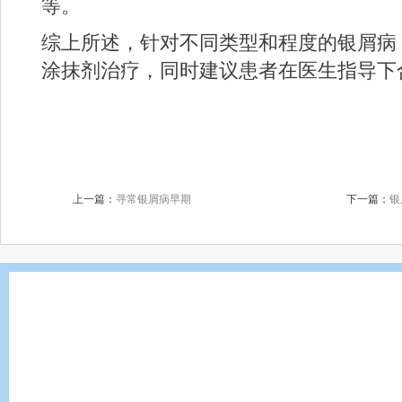
等。
综上所述，针对不同类型和程度的银屑病
涂抹剂治疗，同时建议患者在医生指导下
上一篇：
寻常银屑病早期
下一篇：
银