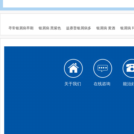
寻常银屑病早期
银屑病 黑紫色
益赛普银屑病多
银屑病 黄酒
银屑病 
关于我们
在线咨询
能治