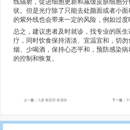
线辐射，促进细胞更新和减缓皮肤细胞分
状。但是光疗除了只能去处颜面或者小面
的紫外线也会带来一定的风险，例如过度
总之，建议患者及时就诊，找专业的医生
疗，同时饮食保持清淡、宜温宜和，切勿
烟、少喝酒，保持心态平和，预防感染病
的控制和恢复。
上一篇：
儿童 骶尾部 银屑病
下一篇：
干