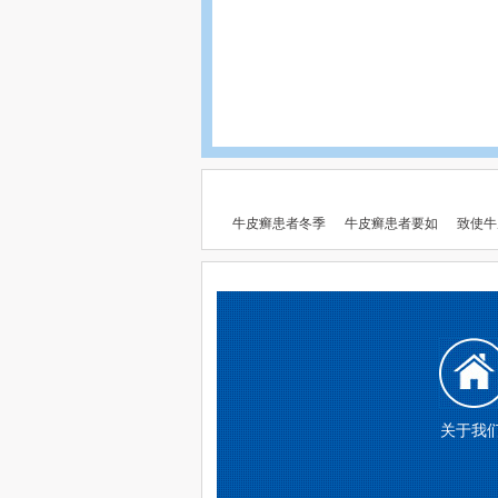
牛皮癣患者冬季
牛皮癣患者要如
致使牛
关于我