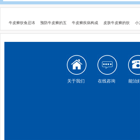
牛皮癣饮食忌讳
预防牛皮癣的五
牛皮癣疾病构成
皮肤牛皮癣的饮
小
关于我们
在线咨询
能治