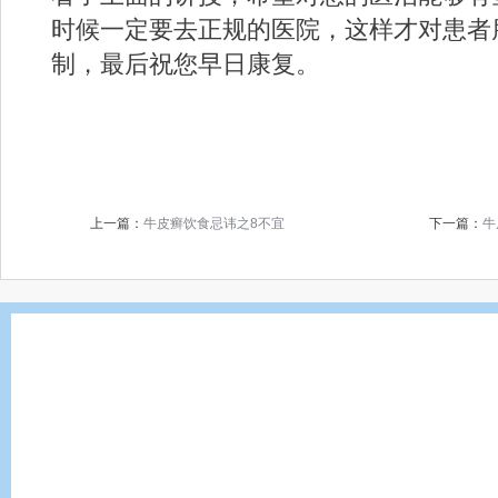
时候一定要去正规的医院，这样才对患者
制，最后祝您早日康复。
上一篇：
牛皮癣饮食忌讳之8不宜
下一篇：
牛