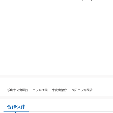
乐山牛皮癣医院
牛皮癣病因
牛皮癣治疗
资阳牛皮癣医院
合作伙伴