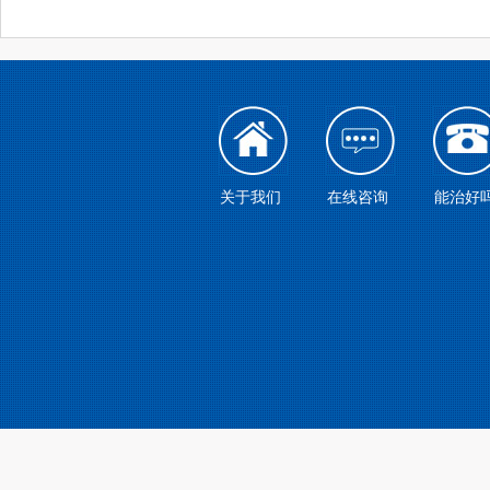
关于我们
在线咨询
能治好