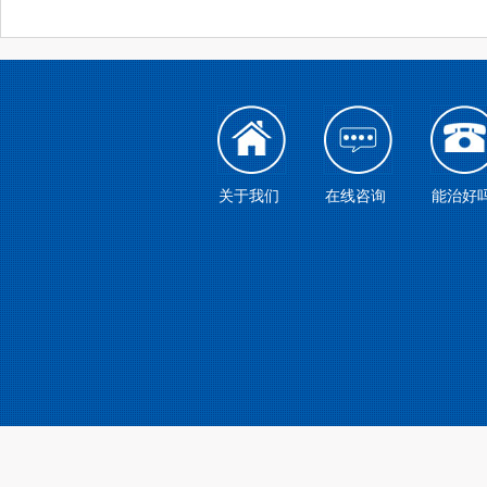
关于我们
在线咨询
能治好