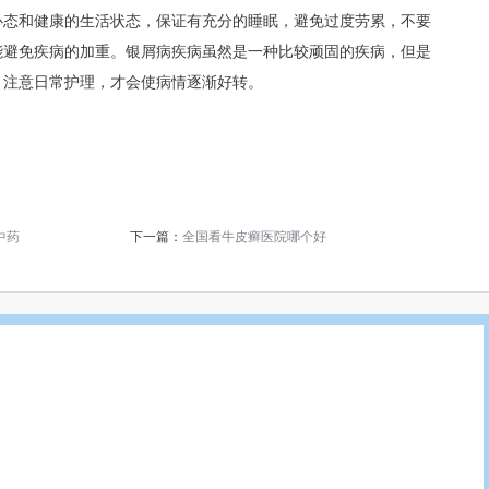
心态和健康的生活状态，保证有充分的睡眠，避免过度劳累，不要
能避免疾病的加重。银屑病疾病虽然是一种比较顽固的疾病，但是
，注意日常护理，才会使病情逐渐好转。
中药
下一篇：
全国看牛皮癣医院哪个好