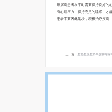
银屑病患者在平时需要保持良好的
有心理压力，保持充足的睡眠，才
患者不要因此消极，积极治疗疾病
上一篇：
血热血燥血淤牛皮癣吃啥