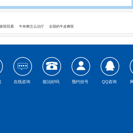
家医院看
牛有癣怎么治疗
全国的牛皮癣医
们
在线咨询
能治好吗
预约挂号
QQ咨询