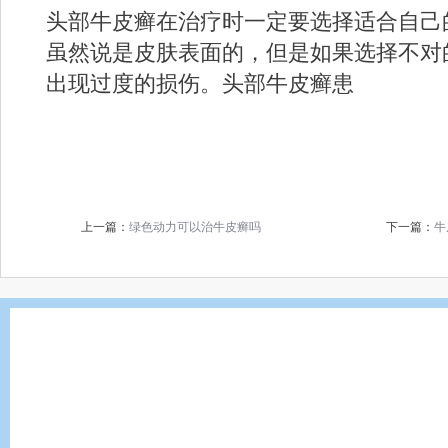
头部牛皮癣在治疗时一定要选择适合自己
虽然说是皮肤表面的，但是如果选择不对
出现过度的损伤。头部牛皮癣患
上一篇：
绿色动力可以治牛皮癣吗
下一篇：
牛