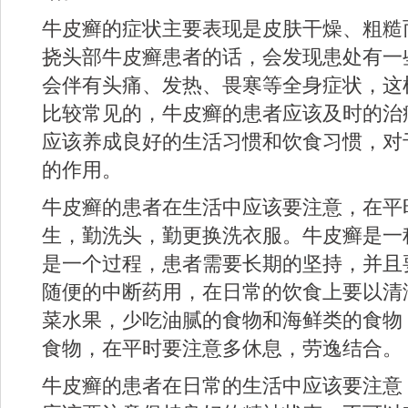
牛皮癣的症状主要表现是皮肤干燥、粗糙
挠头部牛皮癣患者的话，会发现患处有一
会伴有头痛、发热、畏寒等全身症状，这
比较常见的，牛皮癣的患者应该及时的治
应该养成良好的生活习惯和饮食习惯，对
的作用。
牛皮癣的患者在生活中应该要注意，在平
生，勤洗头，勤更换洗衣服。牛皮癣是一
是一个过程，患者需要长期的坚持，并且
随便的中断药用，在日常的饮食上要以清
菜水果，少吃油腻的食物和海鲜类的食物
食物，在平时要注意多休息，劳逸结合。
牛皮癣的患者在日常的生活中应该要注意