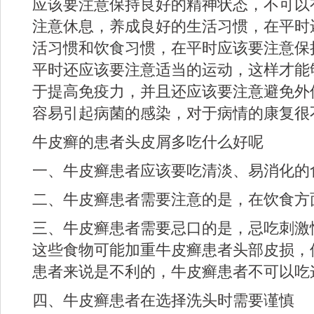
应该要注意保持良好的精神状态，不可以
注意休息，养成良好的生活习惯，在平时
活习惯和饮食习惯，在平时应该要注意保
平时还应该要注意适当的运动，这样才能
于提高免疫力，并且还应该要注意避免外
容易引起病菌的感染，对于病情的康复很
牛皮癣的患者头皮屑多吃什么好呢
一、牛皮癣患者应该要吃清淡、易消化的
二、牛皮癣患者需要注意的是，在饮食方
三、牛皮癣患者需要忌口的是，忌吃刺激
这些食物可能加重牛皮癣患者头部皮损，
患者来说是不利的，牛皮癣患者不可以吃
四、牛皮癣患者在选择洗头时需要谨慎