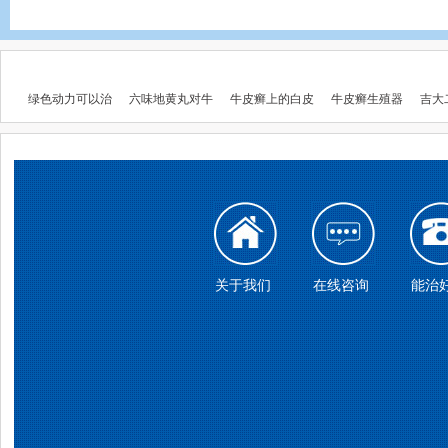
绿色动力可以治
六味地黄丸对牛
牛皮癣上的白皮
牛皮癣生殖器
吉大
关于我们
在线咨询
能治