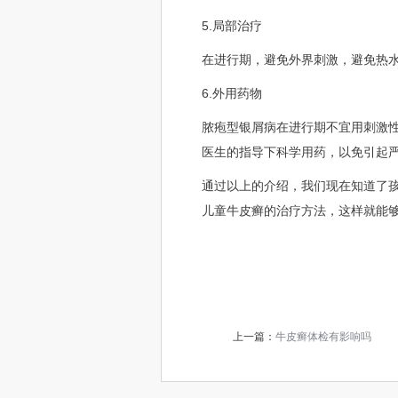
5.局部治疗
在进行期，避免外界刺激，避免热
6.外用药物
脓疱型银屑病在进行期不宜用刺激
医生的指导下科学用药，以免引起
通过以上的介绍，我们现在知道了
儿童牛皮癣的治疗方法，这样就能
上一篇：
牛皮癣体检有影响吗