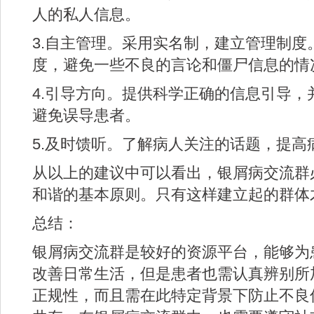
人的私人信息。
3.自主管理。采用实名制，建立管理制度
度，避免一些不良的言论和僵尸信息的情
4.引导方向。提供科学正确的信息引导，
避免误导患者。
5.及时馈听。了解病人关注的话题，提高
从以上的建议中可以看出，银屑病交流群
和谐的基本原则。只有这样建立起的群体
总结：
银屑病交流群是较好的资源平台，能够为
改善日常生活，但是患者也需认真辨别所
正规性，而且需在此特定背景下防止不良