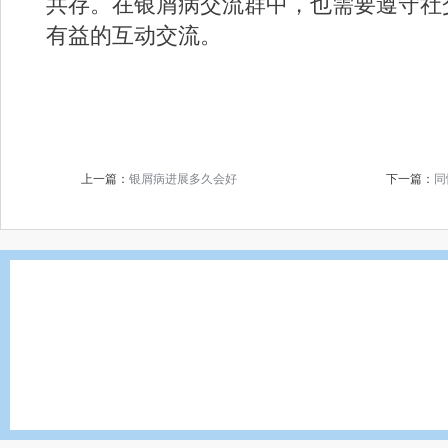
共存。在银屑病交流群中，也需要遵守社
有益的互动交流。
上一篇：
银屑病进展多久会好
下一篇：
同