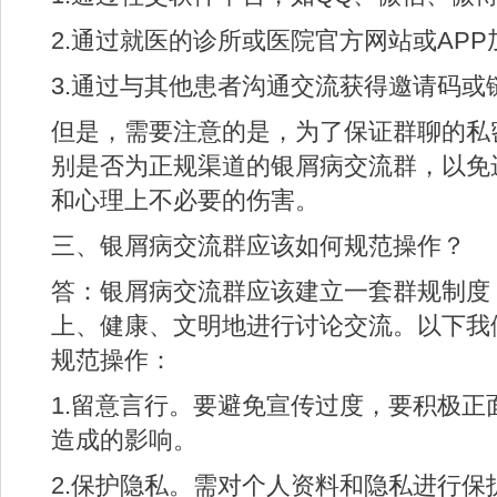
2.通过就医的诊所或医院官方网站或APP
3.通过与其他患者沟通交流获得邀请码或
但是，需要注意的是，为了保证群聊的私
别是否为正规渠道的银屑病交流群，以免
和心理上不必要的伤害。
三、银屑病交流群应该如何规范操作？
答：银屑病交流群应该建立一套群规制度
上、健康、文明地进行讨论交流。以下我
规范操作：
1.留意言行。要避免宣传过度，要积极正
造成的影响。
2.保护隐私。需对个人资料和隐私进行保