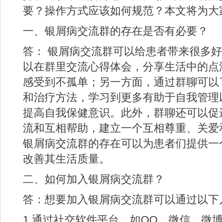
要？操作方式应该如何规范？本文将为大
一、银屑病交流群的存在是否有必要？
答： 银屑病交流群可以给患者带来很多
以在群里交流心得体会，分享生活中的点
感受到不孤单；另一方面，通过群聊可以
和治疗方法，学习到更多有助于自我管理
提高自我保健意识。此外，群聊还可以促
流和互相帮助，建立一个互相尊重、关爱
银屑病交流群的存在可以为患者们提供一
改善其生活质量。
二、如何加入银屑病交流群？
答：想要加入银屑病交流群可以通过以下
1.通过社交软件平台，如QQ、微信、微