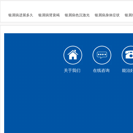
银屑病进展多久
银屑病肾衰竭
银屑病色沉激光
银屑病身体症状
银屑
关于我们
在线咨询
能治