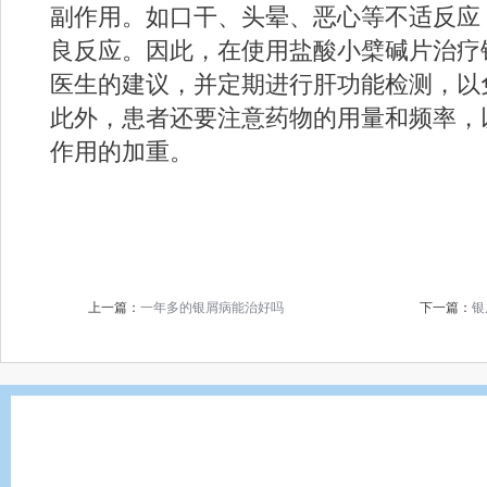
副作用。如口干、头晕、恶心等不适反应
良反应。因此，在使用盐酸小檗碱片治疗
医生的建议，并定期进行肝功能检测，以
此外，患者还要注意药物的用量和频率，
作用的加重。
上一篇：
一年多的银屑病能治好吗
下一篇：
银