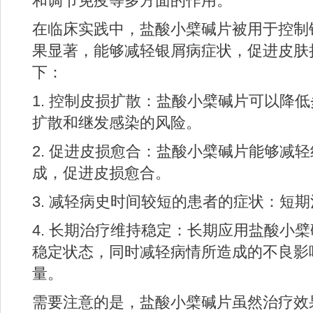
和调节免疫等多方面的作用。
在临床实践中，盐酸小檗碱片被用于控制
果显著，能够减轻银屑病症状，促进皮肤
下：
1. 控制皮损扩散：盐酸小檗碱片可以降
扩散和继发感染的风险。
2. 促进皮损愈合：盐酸小檗碱片能够减
成，促进皮损愈合。
3. 减轻病史时间较短的患者的症状：短
4. 长期治疗维持稳定：长期应用盐酸小
稳定状态，同时减轻病情所造成的不良影
量。
需要注意的是，盐酸小檗碱片虽然治疗效